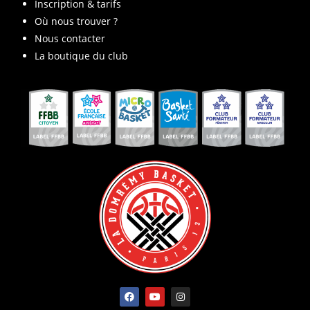
Inscription & tarifs
Où nous trouver ?
Nous contacter
La boutique du club