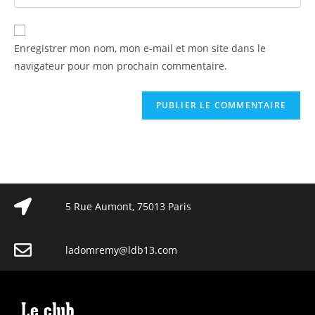
Enregistrer mon nom, mon e-mail et mon site dans le
navigateur pour mon prochain commentaire.
5 Rue Aumont, 75013 Paris
ladomremy@ldb13.com
Le club