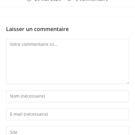
Laisser un commentaire