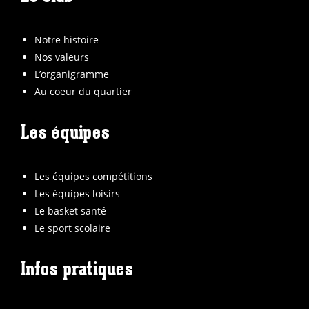
Notre histoire
Nos valeurs
L’organigramme
Au coeur du quartier
Les équipes
Les équipes compétitions
Les équipes loisirs
Le basket santé
Le sport scolaire
Infos pratiques