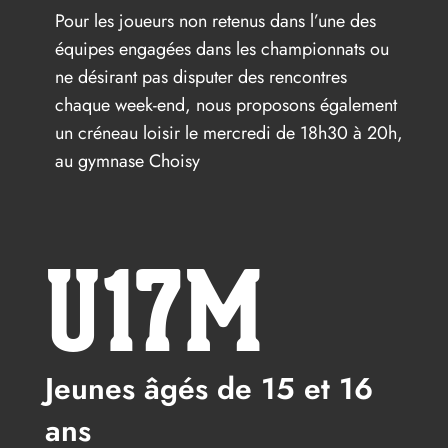
Pour les joueurs non retenus dans l’une des
équipes engagées dans les championnats ou
ne désirant pas disputer des rencontres
chaque week-end, nous proposons également
un créneau loisir le mercredi de 18h30 à 20h,
au gymnase Choisy
U17M
Jeunes âgés de 15 et 16
ans