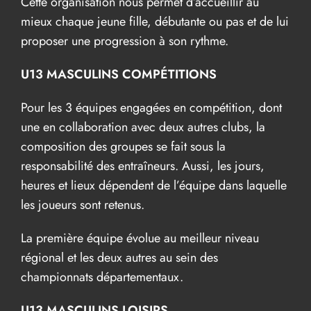
Cette organisation nous permet d’accueillir au
mieux chaque jeune fille, débutante ou pas et de lui
proposer une progression à son rythme.
U13 MASCULINS COMPÉTITIONS
Pour les 3 équipes engagées en compétition, dont
une en collaboration avec deux autres clubs, la
composition des groupes se fait sous la
responsabilité des entraîneurs. Aussi, les jours,
heures et lieux dépendent de l’équipe dans laquelle
les joueurs sont retenus.
La première équipe évolue au meilleur niveau
régional et les deux autres au sein des
championnats départementaux.
U13 MASCULINS LOISIRS