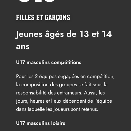
FILLES ET GARÇONS
Jeunes âgés de 13 et 14
ans
U17 masculins compétitions
Pour les 2 équipes engagées en compétition,
la composition des groupes se fait sous la
responsabilité des entraîneurs. Aussi, les
jours, heures et lieux dépendent de l’équipe
dans laquelle les joueurs sont retenus.
U17 masculins loisirs