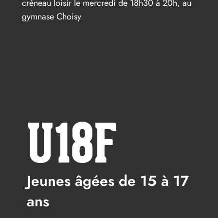
créneau loisir le mercredi de 18h30 à 20h, au
gymnase Choisy
U18F
Jeunes âgées de 15 à 17
ans