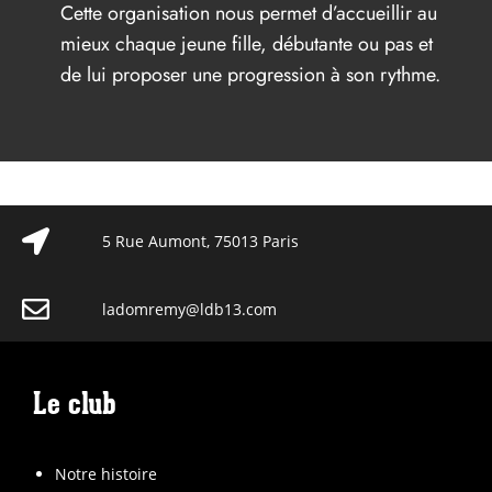
Cette organisation nous permet d’accueillir au
mieux chaque jeune fille, débutante ou pas et
de lui proposer une progression à son rythme.
5 Rue Aumont, 75013 Paris
ladomremy@ldb13.com
Le club
Notre histoire