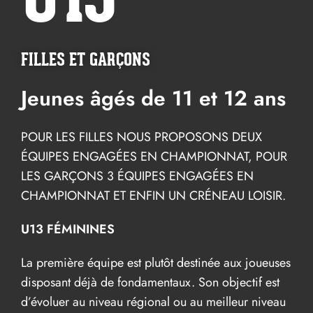
U13
FILLES ET GARÇONS
Jeunes âgés de 11 et 12 ans
POUR LES FILLES NOUS PROPOSONS DEUX
ÉQUIPES ENGAGÉES EN CHAMPIONNAT, POUR
LES GARÇONS 3 ÉQUIPES ENGAGÉES EN
CHAMPIONNAT ET ENFIN UN CRÉNEAU LOISIR.
U13 FÉMININES
La première équipe est plutôt destinée aux joueuses
disposant déjà de fondamentaux. Son objectif est
d’évoluer au niveau régional ou au meilleur niveau