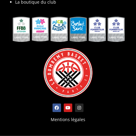
La boutique du club
Mentions légales