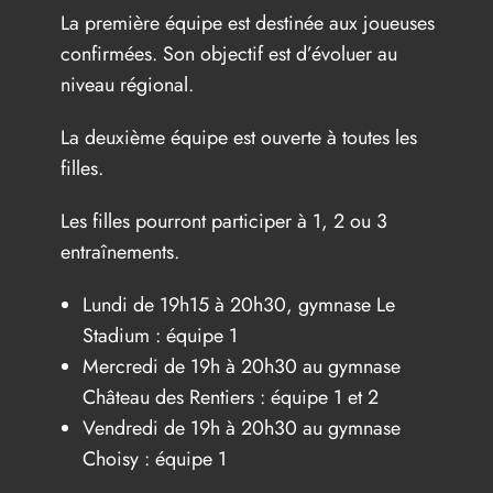
La première équipe est destinée aux joueuses
confirmées. Son objectif est d’évoluer au
niveau régional.
La deuxième équipe est ouverte à toutes les
filles.
Les filles pourront participer à 1, 2 ou 3
entraînements.
Lundi de 19h15 à 20h30, gymnase Le
Stadium : équipe 1
Mercredi de 19h à 20h30 au gymnase
Château des Rentiers : équipe 1 et 2
Vendredi de 19h à 20h30 au gymnase
Choisy : équipe 1