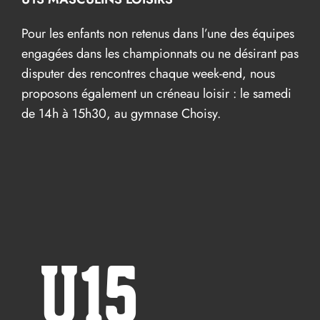
Pour les enfants non retenus dans l’une des équipes
engagées dans les championnats ou ne désirant pas
disputer des rencontres chaque week-end, nous
proposons également un créneau loisir : le samedi
de 14h à 15h30, au gymnase Choisy.
U15