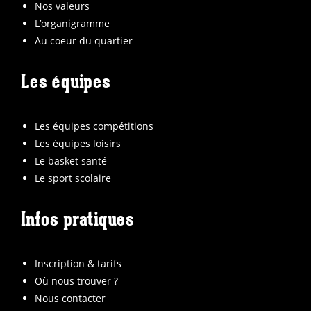
Nos valeurs
L’organigramme
Au coeur du quartier
Les équipes
Les équipes compétitions
Les équipes loisirs
Le basket santé
Le sport scolaire
Infos pratiques
Inscription & tarifs
Où nous trouver ?
Nous contacter