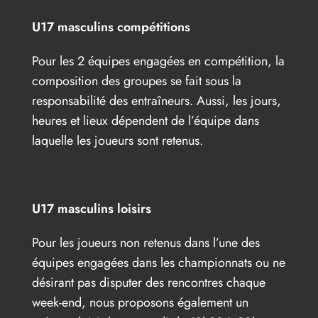
U17 masculins compétitions
Pour les 2 équipes engagées en compétition, la
composition des groupes se fait sous la
responsabilité des entraîneurs. Aussi, les jours,
heures et lieux dépendent de l’équipe dans
laquelle les joueurs sont retenus.
U17 masculins loisirs
Pour les joueurs non retenus dans l’une des
équipes engagées dans les championnats ou ne
désirant pas disputer des rencontres chaque
week-end, nous proposons également un