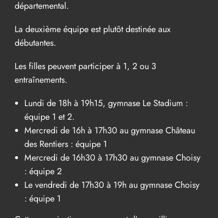
départemental.
La deuxième équipe est plutôt destinée aux
débutantes.
Les filles peuvent participer à 1, 2 ou 3
entraînements.
Lundi de 18h à 19h15, gymnase Le Stadium :
équipe 1 et 2.
Mercredi de 16h à 17h30 au gymnase Château
des Rentiers : équipe 1
Mercredi de 16h30 à 17h30 au gymnase Choisy
: équipe 2
Le vendredi de 17h30 à 19h au gymnase Choisy
: équipe 1