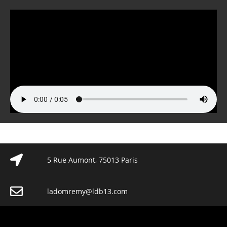
5 Rue Aumont, 75013 Paris
ladomremy@ldb13.com