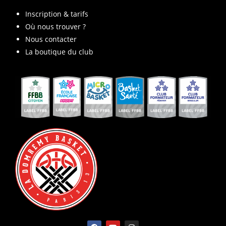
Inscription & tarifs
Où nous trouver ?
Nous contacter
La boutique du club