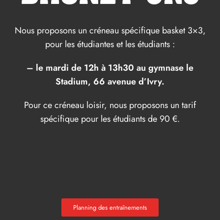
Nous proposons un créneau spécifique basket 3×3,
pour les étudiantes et les étudiants :
– le mardi de 12h à 13h30 au gymnase le
Stadium, 66 avenue d’Ivry.
Pour ce créneau loisir, nous proposons un tarif
spécifique pour les étudiants de 90 €.
Planning des entraînements