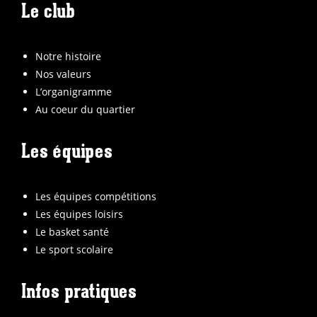
Le club
Notre histoire
Nos valeurs
L’organigramme
Au coeur du quartier
Les équipes
Les équipes compétitions
Les équipes loisirs
Le basket santé
Le sport scolaire
Infos pratiques