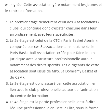
est signée. Cette association gère notamment les jeunes et
le centre de formation.
Le premier étage demeurera celui des 4 associations /
clubs, qui continue donc d’exister chacune dans leur
arrondissement, avec leurs spécificités.
Le 2e étage est celui de la CTC « Paris Basket Avenir »,
composée par ces 3 associations ainsi qu’une 4e, le
Paris Basketball Association, créée pour faire le lien
juridique avec la structure professionnelle autour
notamment des droits sportifs. Les dirigeants de cette
association sont issus de MPS, La Domrémy Basket et
du CSMF.
Le 3e étage est donc assuré par cette association, en
lien avec le club professionelle, autour de l’animation
du centre de formation
Le 4e étage est la partie professionnelle, c’est-à-dire
l’équipe professionnelle en Betclic Elite, sous la forme