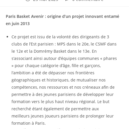
Paris Basket Avenir : origine d’un projet innovant entamé
en juin 2013
Ce projet est issu de la volonté des dirigeants de 3
clubs de l’Est parisien : MPS dans le 20e, le CSMF dans
le 12e et la Domrémy Basket dans le 13e. En
s’associant ainsi autour d’équipes communes « phares
» pour chaque catégorie d’âge, fille et garçons,
l’ambition a été de dépasser nos frontières
géographiques et historiques, de mutualiser nos
compétences, nos ressources et nos créneaux afin de
permettre à des jeunes parisiens de développer leur
formation vers le plus haut niveau régional. Le but
recherché étant également de permettre aux
meilleurs jeunes joueurs parisiens de prolonger leur
formation à Paris.