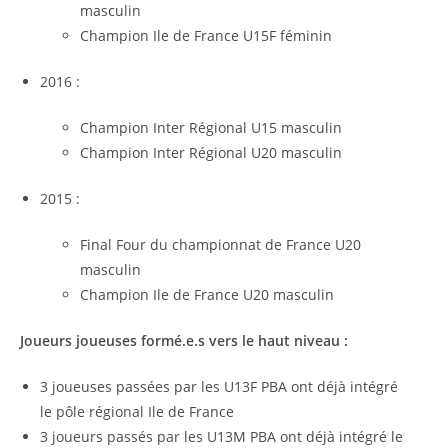
masculin
Champion Ile de France U15F féminin
2016 :
Champion Inter Régional U15 masculin
Champion Inter Régional U20 masculin
2015 :
Final Four du championnat de France U20
masculin
Champion Ile de France U20 masculin
Joueurs joueuses formé.e.s vers le haut niveau :
3 joueuses passées par les U13F PBA ont déjà intégré
le pôle régional Ile de France
3 joueurs passés par les U13M PBA ont déjà intégré le