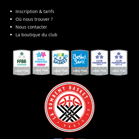
Inscription & tarifs
Où nous trouver ?
Nous contacter
La boutique du club