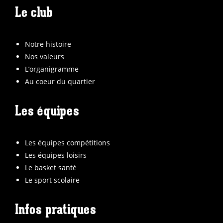
Le club
Notre histoire
Nos valeurs
L’organigramme
Au coeur du quartier
Les équipes
Les équipes compétitions
Les équipes loisirs
Le basket santé
Le sport scolaire
Infos pratiques