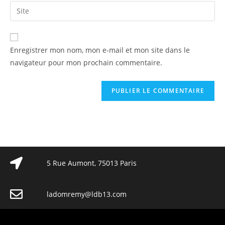
Enregistrer mon nom, mon e-mail et mon site dans le
navigateur pour mon prochain commentaire.
5 Rue Aumont, 75013 Paris
ladomremy@ldb13.com