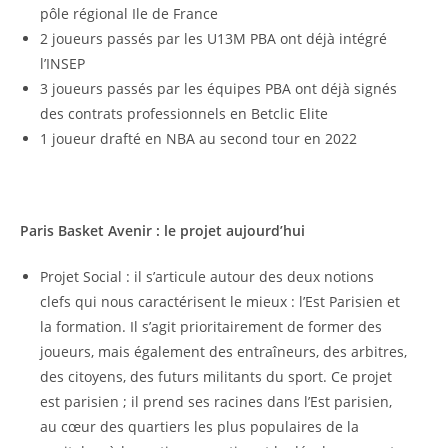
pôle régional Ile de France
2 joueurs passés par les U13M PBA ont déjà intégré
l’INSEP
3 joueurs passés par les équipes PBA ont déjà signés
des contrats professionnels en Betclic Elite
1 joueur drafté en NBA au second tour en 2022
Paris Basket Avenir : le projet aujourd’hui
Projet Social : il s’articule autour des deux notions
clefs qui nous caractérisent le mieux : l’Est Parisien et
la formation. Il s’agit prioritairement de former des
joueurs, mais également des entraîneurs, des arbitres,
des citoyens, des futurs militants du sport. Ce projet
est parisien ; il prend ses racines dans l’Est parisien,
au cœur des quartiers les plus populaires de la