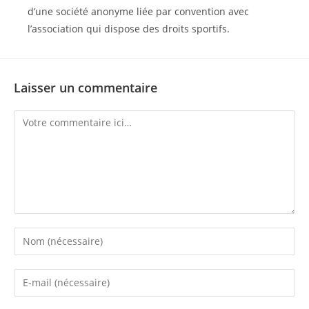
d’une société anonyme liée par convention avec
l’association qui dispose des droits sportifs.
Laisser un commentaire