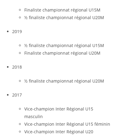
Finaliste championnat régional U15M
½ finaliste championnat régional U20M
2019
½ finaliste championnat régional U15M
Finaliste championnat régional U20M
2018
½ finaliste championnat régional U20M
2017
Vice-champion Inter Régional U15
masculin
Vice-champion Inter Régional U15 féminin
Vice-champion Inter Régional U20