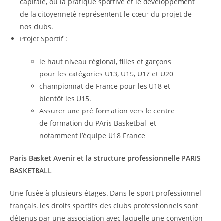
capitale, où la pratique sportive et le développement
de la citoyenneté représentent le cœur du projet de
nos clubs.
Projet Sportif :
le haut niveau régional, filles et garçons
pour les catégories U13, U15, U17 et U20
championnat de France pour les U18 et
bientôt les U15.
Assurer une pré formation vers le centre
de formation du PAris Basketball et
notamment l’équipe U18 France
Paris Basket Avenir et la structure professionnelle PARIS
BASKETBALL
Une fusée à plusieurs étages. Dans le sport professionnel
français, les droits sportifs des clubs professionnels sont
détenus par une association avec laquelle une convention