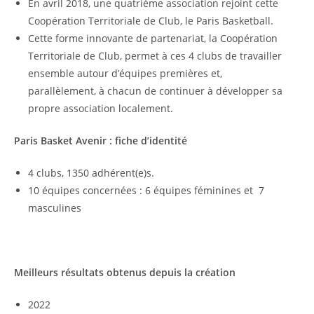
En avril 2018, une quatrième association rejoint cette
Coopération Territoriale de Club, le Paris Basketball.
Cette forme innovante de partenariat, la Coopération
Territoriale de Club, permet à ces 4 clubs de travailler
ensemble autour d’équipes premières et,
parallèlement, à chacun de continuer à développer sa
propre association localement.
Paris Basket Avenir : fiche d’identité
4 clubs, 1350 adhérent(e)s.
10 équipes concernées : 6 équipes féminines et 7
masculines
Meilleurs résultats obtenus depuis la création
2022