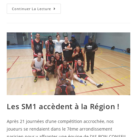
Continuer La Lecture
Les SM1 accèdent à la Région !
Après 21 journées d’une compétition accrochée, nos
joueurs se rendaient dans le 7ème arrondissement
parisien pour y affronter une équipe de l’AS BON CONSEIL