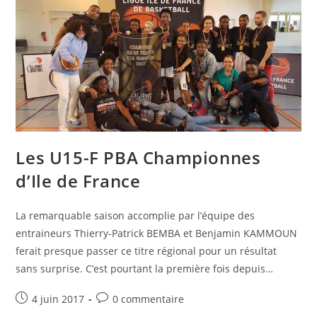
Les U15-F PBA Championnes
d’Ile de France
La remarquable saison accomplie par l’équipe des
entraineurs Thierry-Patrick BEMBA et Benjamin KAMMOUN
ferait presque passer ce titre régional pour un résultat
sans surprise. C’est pourtant la première fois depuis…
4 juin 2017
0 commentaire