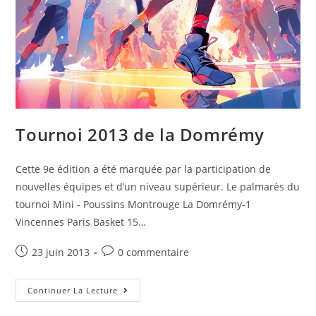
Tournoi 2013 de la Domrémy
Cette 9e édition a été marquée par la participation de
nouvelles équipes et d’un niveau supérieur. Le palmarès du
tournoi Mini - Poussins Montrouge La Domrémy-1
Vincennes Paris Basket 15…
23 juin 2013
0 commentaire
Continuer La Lecture