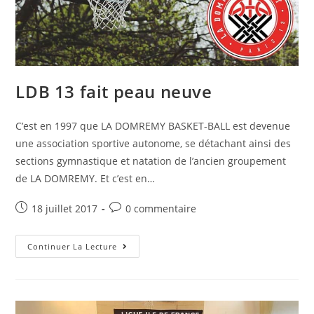
LDB 13 fait peau neuve
C’est en 1997 que LA DOMREMY BASKET-BALL est devenue
une association sportive autonome, se détachant ainsi des
sections gymnastique et natation de l’ancien groupement
de LA DOMREMY. Et c’est en…
18 juillet 2017
0 commentaire
Continuer La Lecture