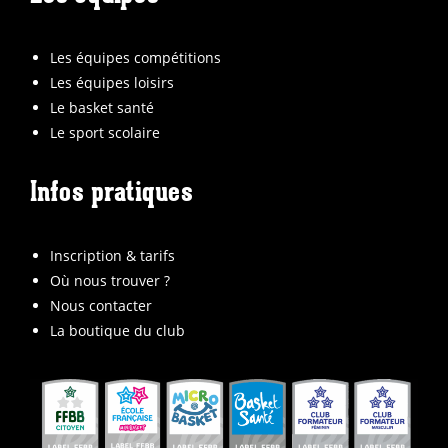
Les équipes compétitions
Les équipes loisirs
Le basket santé
Le sport scolaire
Infos pratiques
Inscription & tarifs
Où nous trouver ?
Nous contacter
La boutique du club