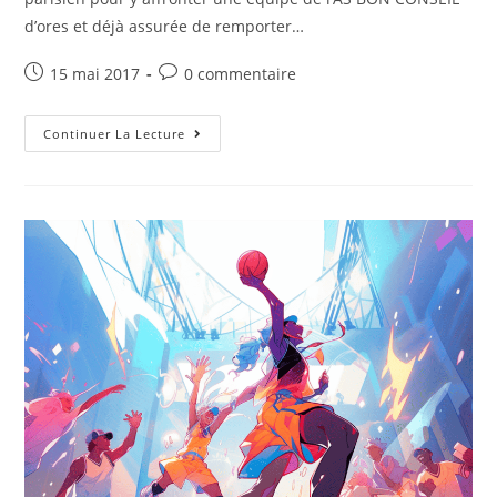
d’ores et déjà assurée de remporter…
15 mai 2017
0 commentaire
Continuer La Lecture