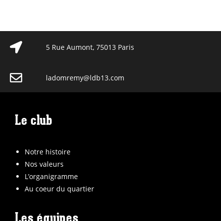
5 Rue Aumont, 75013 Paris
ladomremy@ldb13.com
Le club
Notre histoire
Nos valeurs
L’organigramme
Au coeur du quartier
Les équipes